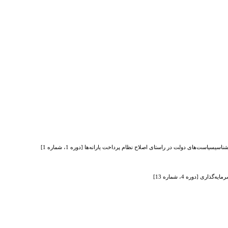
سیسیاست‌های دولت در راستای اصلاح نظام پرداخت یارانه‌ها [دوره 1، شماره 1]
[دوره 4، شماره 13]