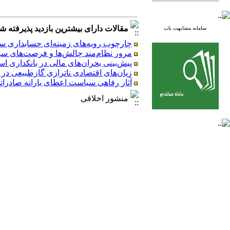
مقالات دارای بیشترین بازدید پذیرفته شده طی 6 
سامانه مشابهت یاب
چارچوب رویه‌های زمینه‌ای حسابداری سرم
مرور نظام‌مند چالش‌ها و فرصت‌های سی
پیش‌بینی بحران‌های مالی در بانکداری اسل
زیان‌های اقتصادی ناترازی گازطبیعی در ص
آثار رفاهی سیاست اعطای یارانه صادرات
منشور اخلاقی