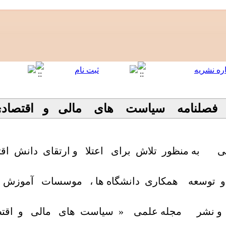
فصلنامه سیاست های مالی و اقتصاد
ی به منظور تلاش برای اعتلا و ارتقای دانش اقت
 توسعه همکاری دانشگاه ها ، موسسات آموزش ع
 و نشر مجله علمی « سیاست های مالی و اقتصا