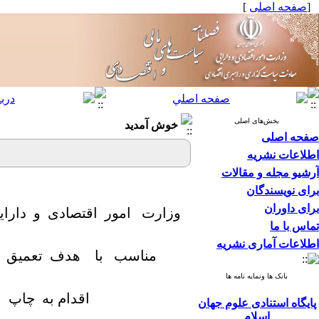
[
صفحه اصلی
]
بخش‌های اصلی
خوش آمدید
صفحه اصلی
اطلاعات نشریه
آرشیو مجله و مقالات
برای نویسندگان
برای داوران
وزارت امور اقتصادی و دارای
تماس با ما
اطلاعات آماری نشریه
مناسب با هدف تعمیق و
بانک ها ونمایه نامه ها
اقدام به چاپ
پایگاه استنادی علوم جهان
اسلام