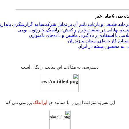
ماه اخیر
ایه طبیعی و بازتاب تاثیر آن بر تمایل شرکت‌ها به گزارشگری پایدار
ستم بهایابی در صنعت چرم و کفش: ارائه یک چارچوب بومی
امی با استفاده از یادگیری ماشین و داده‌های نامتوازن
نایع کارخانه‌ای استان مازندران
ی به محصول پسته در ایران
دسترسی به مقالات این سایت رایگان است
این نشریه سرقت ادبی را با همانند جو
ایرانداک
بررسی می کند