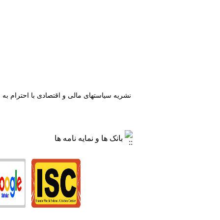
بانک ها و نمایه نامه ها