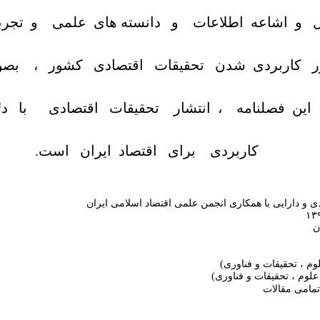
ل و اشاعه اطلاعات و دانسته های علمی و تجرب
 کاربردی شدن تحقیقات اقتصادی کشور ، بصو
ین فصلنامه ، انتشار تحقیقات اقتصادی با دل
کاربردی برای اقتصاد ایران است.
ی و دارایی با همکاری انجمن علمی اقتصاد اسلامی ایران
ان
 ، تحقیقات و فناوری)
لوم ، تحقیقات و فناوری)
مامی مقالات