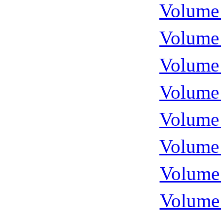
Volume 
Volume 
Volume 
Volume 
Volume 
Volume 
Volume 
Volume 