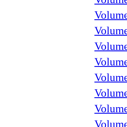
Volume
Volume
Volume
Volume
Volume
Volume
Volume
Volume