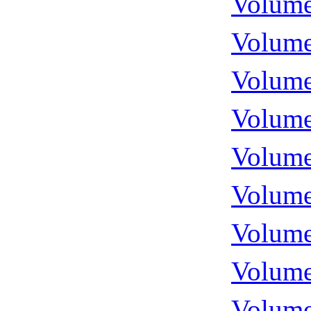
Volume
Volume
Volume
Volume
Volume
Volume
Volume
Volume
Volume