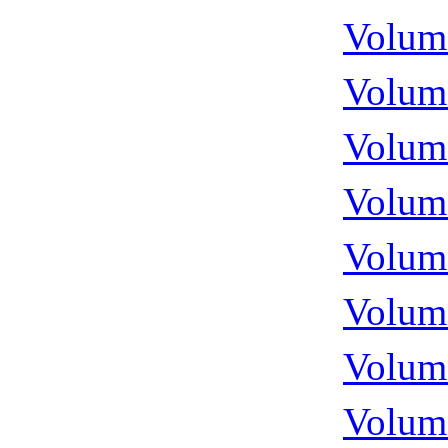
Volume
Volume
Volume
Volume
Volume
Volume
Volume
Volume