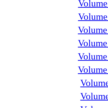
Volume 
Volume 
Volume 
Volume 
Volume 
Volume 
Volume
Volume