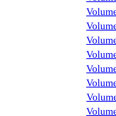
Volume
Volume
Volume
Volume
Volume
Volume
Volume
Volume