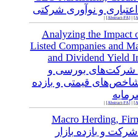
تباری و نوآوری شرکتی
|
[Abstract-FA]
|
[A
Analyzing the Impact 
Listed Companies and Ma
and Dividend Yield I
ن شرکت‌های بورسی و
 شاخص‌های قیمتی و بازده
رمایه
|
[Abstract-FA]
|
[A
Macro Herding, Firm
 شرکت و بازده بازار