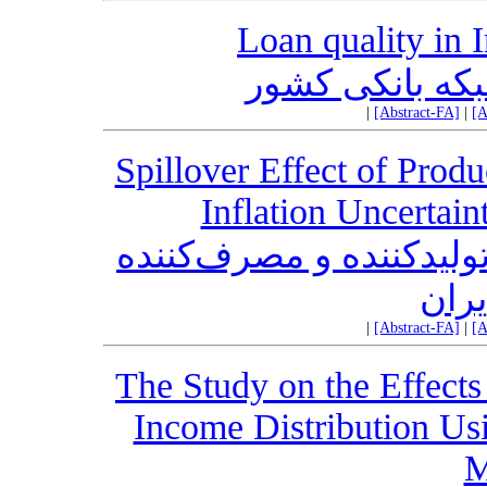
Loan quality in 
بکه بانکی کشور
|
[Abstract-FA]
|
[A
Spillover Effect of Prod
Inflation Uncertai
تولیدکننده و مصرف‌کننده
یران
|
[Abstract-FA]
|
[A
The Study on the Effects
Income Distribution Us
M