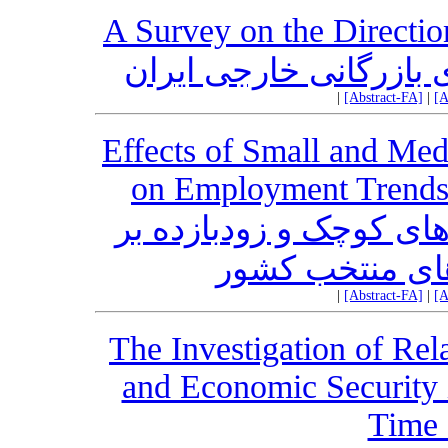
A Survey on the Directio
ازرگانی خارجی ایران
|
[Abstract-FA]
|
[A
Effects of Small and Med
on Employment Trends i
های کوچک و زودبازده بر
‌های منتخب کشور
|
[Abstract-FA]
|
[A
The Investigation of Re
and Economic Security i
Time 