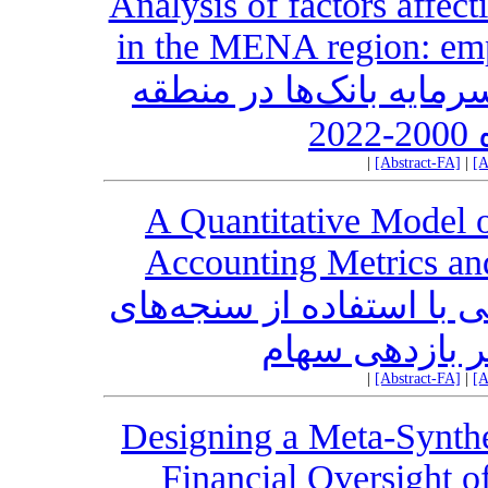
Analysis of factors affect
in the MENA region: emp
رمایه بانک‌ها در منطقه
20
|
[Abstract-FA]
|
[A
A Quantitative Model 
Accounting Metrics and
 با استفاده از سنجه‌های
بر بازدهی سهام
|
[Abstract-FA]
|
[A
Designing a Meta-Synthe
Financial Oversight o