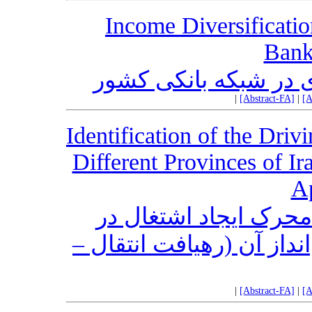
Income Diversification
Bank
ی در شبکه بانکی کشور
|
[Abstract-FA]
|
[A
Identification of the Driv
Different Provinces of Ir
A
حرک ایجاد اشتغال در
انداز آن (رهیافت انتقال
|
[Abstract-FA]
|
[A