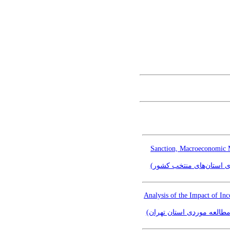
Sanction, Macroeconomic M
ردی استان‌های منتخب کشور
Analysis of the Impact of In