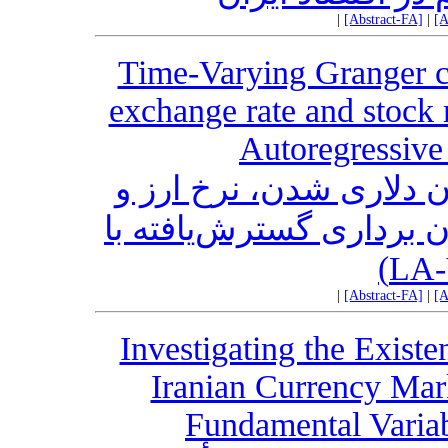
|
[Abstract-FA]
|
[A
Time-Varying Granger ca
exchange rate and stock
Autoregressiv
ن دلاری شدن، نرخ ارز و
 برداری گسترش‌یافته با
|
[Abstract-FA]
|
[A
Investigating the Existe
Iranian Currency Mar
Fundamental Variab