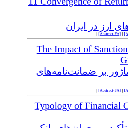
11 Convergence of Retur
ای ارز در ایران
|
[Abstract-FA]
|
[A
The Impact of Sanction
G
ماژور بر ضمانت‌نامه‌های
|
[Abstract-FA]
|
[A
Typology of Financial C
أکید بر بحران‌های بانکی