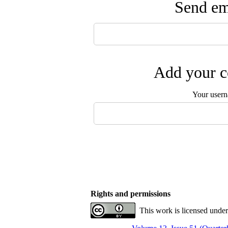
Send ema
Add your c
Your user
Rights and permissions
This work is licensed under