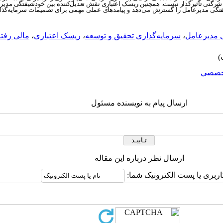
رکتی تأثیرگذار نیست. همچنین ریسک اعتباری نقش تعدیل‌کننده بین خودشیفتگی مدیرع
شیفتگی مدیرعامل را گسترش می‌دهد و پیامدهای عملی مهمی برای تصمیمات سرمایه‌گذا
 مدیرعامل
،
سرمایه‌گذاری تحقیق و توسعه
،
ریسک اعتباری
،
مالی رفت
خصصي
ارسال پیام به نویسنده مسئول
ارسال نظر درباره این مقاله
اربری یا پست الکترونیک شما: