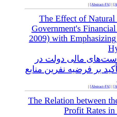
|
[Abstract-FA]
|
[A
The Effect of Natura
Government's Financial 
2009) with Emphasizing 
Hy
یاست‌های مالی دولت در
دوره (1387-1357) با تأکید بر فرضیه نفرین منابع
|
[Abstract-FA]
|
[A
The Relation between the
Profit Rates i