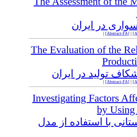
The Assessment of the Ma
سواری در ایران
|
[Abstract-FA]
|
[A
The Evaluation of the Re
Producti
شکاف تولید در ایران
|
[Abstract-FA]
|
[A
Investigating Factors Aff
by Using
تانی با استفاده از مدل