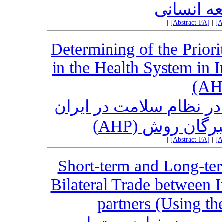
ه انسانی
|
[Abstract-FA]
|
[A
Determining of the Prior
in the Health System in 
(AH
در نظام سلامت در ایران
ز خبرگان روش
|
[Abstract-FA]
|
[A
Short-term and Long-ter
Bilateral Trade between 
partners (Using t