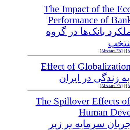
The Impact of the Eco
Performance of Banks
لکرد بانک‌ها در گروه
نتخب
|
[Abstract-FA]
|
[A
Effect of Globalizatio
به زندگی در ایران
|
[Abstract-FA]
|
[A
The Spillover Effects o
Human Deve
ریان سرمایه بر زیر