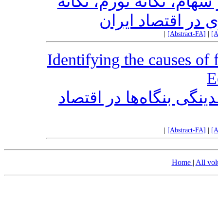
سهام، تکانه تورم، تکانه
ی در اقتصاد ایران
|
[Abstract-FA]
|
[A
Identifying the causes of f
E
نگی بنگاه‌ها در اقتصاد
|
[Abstract-FA]
|
[A
Home
|
All vo