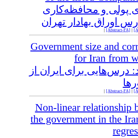
 پولی و محافظه‌کاری
س اوراق بهادار تهران
|
[Abstract-FA]
|
[A
Government size and corr
for Iran from 
درس‌هایی برای ایران از
ها
|
[Abstract-FA]
|
[A
Non-linear relationship 
the government in the Ir
regre