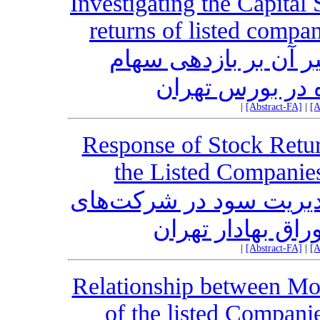
Investigating the Capital 
returns of listed compa
ر آن بر بازدهی سهام
 در بورس تهران
|
[Abstract-FA]
|
[A
Response of Stock Retu
the Listed Companie
دیریت سود در شرکت‌های
راق بهادار تهران
|
[Abstract-FA]
|
[A
Relationship between Mo
of the listed Compani