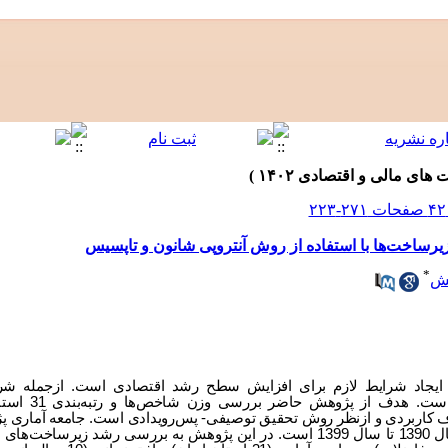
*
ش
 ایجاد شرایط لازم برای افزایش سطح رشد اقتصادی است. ازجمله شرای
سرمایه‌گذاری در زیرس
‌و بازه‌ زمانی مورد بررسی ما 10 سال از سال 1390 تا سال 1399 است. در این پژوهش به ‌بررسی ‌ر