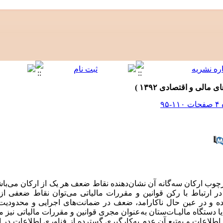
وب ارکان سه‌گانه آن نشان‌دهنده نقاط ضعف هر یک از ارکان می‌با
 در ارتباط با رکن قوانین و مقررات مالیاتی می‌توان نقاط ضعفی از
 و در عین حال ناکارامد، ضعف در ضمانت‌های اجرایی و محدودیت در 
دستگاه مالیـات‌ستان به‌عنوان مجری قوانین و مقررات مالیاتی نیز م
لاعات و به‌تبع آن عدم به‌کارگیری گسترده از فناوری اطلاعات در ان