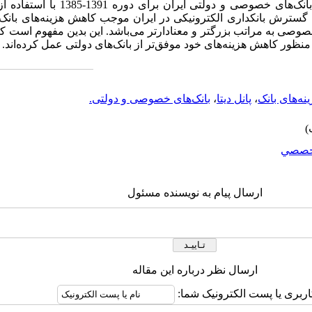
هزینه نظام بانکی استخراج و به تفکیک بانک‌های
که گسترش بانکداری الکترونیکی در ایران موجب کاهش هزینه‌های بان
صوصی به مراتب بزرگتر و معنادارتر می‌باشد. این بدین مفهوم است 
 منظور کاهش هزینه‌های خود موفق‌تر از بانک‌های دولتی عمل کرده‌اند.
نه‌های بانک
،
پانل دیتا
،
بانک‌های خصوصی و دولتی.
خصصي
ارسال پیام به نویسنده مسئول
ارسال نظر درباره این مقاله
اربری یا پست الکترونیک شما: