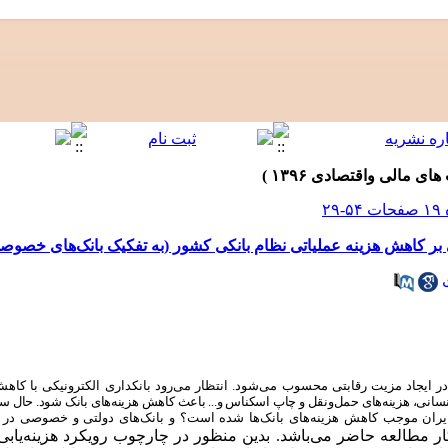
 بر کاهش هزینه عملیاتی نظام بانکی کشور (به تفکیک بانک‌های خصوص
در ایجاد مزیت رقابتی محسوب می‌شود. انتظار می‌رود بانکداری الکترونیکی با کاهش
سانی، هزینه‌های حمل‌و‌نقل و چاپ اسکناس و... باعث کاهش هزینه‌های بانک شود. حال
یران موجب کاهش هزینه‌های بانک‌ها شده است؟
و بانک‌های دولتی و خصوصی در 
مطالعه حاضر می‌باشد. بدین منظور در چارچوب رویکرد هزینه‌یابی م