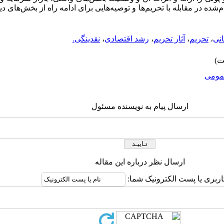
م‌شده در مقابله با تحریم‌ها و توصیه‌هایی برای ادامه راه از بخش‌های 
انی
،
تحریم
،
آثار تحریم
،
رشد اقتصادی
،
نقدینگی.
ومى
ارسال پیام به نویسنده مسئول
ارسال نظر درباره این مقاله
اربری یا پست الکترونیک شما: