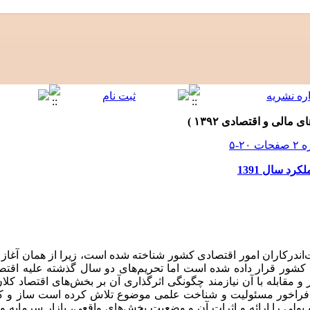
کرد سال 1391
ندرکاران امور اقتصادی کشور شناخته شده است، زیرا از همان آغاز 
کشور قرار داده شده است اما تحریم‌های دو سال گذشته علیه اقتصاد 
 مقابله با آن نیازمند چگونگی اثرگذاری آن بر بخش‌های اقتصاد کلا
ه فراخور مسئولیت و شناخت علمی موضوع تلاش کرده است ساز و کار
پولی را ارائه و اثرات آن و وضعیت بخش‌های واقعی، بازار سرمایه