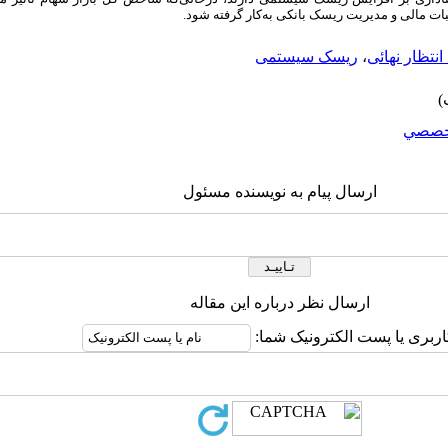
ات مالی و مدیریت ریسک بانکی به‌کار گرفته شود.
نتظار نهائی
،
ریسک سیستمی
خصصي
ارسال پیام به نویسنده مسئول
ارسال نظر درباره این مقاله
اربری یا پست الکترونیک شما: