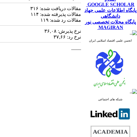
GOOGLE SCHOLAR
مقالات دریافت شده:
۳۱۶
پایگاه اطلاعات علمی جهاد
مقالات پذیرفته شده:
۱۱۴
دانشگاهی
مقالات رد شده:
۱۱۹
پایگاه مجلات تخصصی نور
MAGIRAN
نرخ پذیرش:
۳۶,۰۸
نرخ رد:
۳۷,۶۶
انجمن علمی اقتصاد اسلامی ایران
____
شبکه های اجتماعی