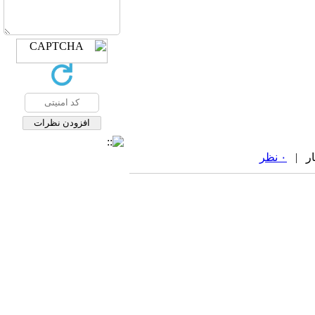
۰ نظر