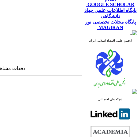
GOOGLE SCHOLAR
پایگاه اطلاعات علمی جهاد
دانشگاهی
پایگاه مجلات تخصصی نور
MAGIRAN
انجمن علمی اقتصاد اسلامی ایران
دفعات مشاهده: ۳۸۴۱ 
شبکه های اجتماعی