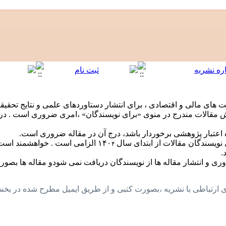
ای مالی و اقتصادی ، برای انتشار دستاوردهای علمی و نتایج تحقیقات
 مقالات مندرج در منوی «برای نویسندگان» ،امری ضروری است . در غ
ده اعتبار پژوهشی برخوردار باشد، درج آن در مقاله ضروری است.
۴
.
داوری و انتشار مقاله ها از نویسندگان دریافت نمی شودو مقاله ها بصو
ههای ارتباطی با نشریه ،بصورت کتبی و از طریق ایمیل مطرح شده در ب