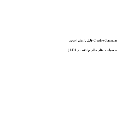
Creative Commons A
قابل بازنشر است.