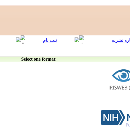
Select one format: