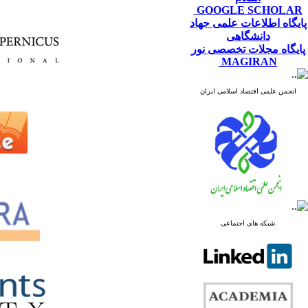
GOOGLE SCHOLAR
پایگاه اطلاعات علمی جهاد
دانشگاهی
پایگاه مجلات تخصصی نور
MAGIRAN
انجمن علمی اقتصاد اسلامی ایران
شبکه های اجتماعی