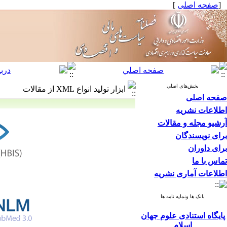
[
صفحه اصلی
]
بخش‌های اصلی
ابزار تولید انواع XML از مقالات
صفحه اصلی
اطلاعات نشریه
آرشیو مجله و مقالات
برای نویسندگان
برای داوران
تماس با ما
اطلاعات آماری نشریه
بانک ها ونمایه نامه ها
پایگاه استنادی علوم جهان
اسلام