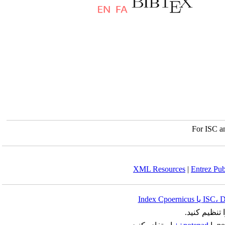
For ISC a
XML Resources
|
Entrez Pu
 تنظیم کنید.