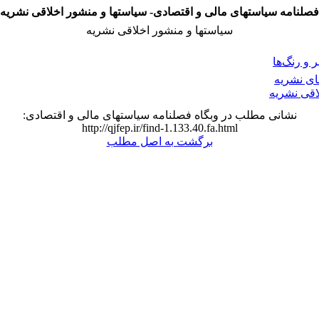
فصلنامه سیاستهای مالی و اقتصادی- سیاستها و منشور اخلاقی نشریه
سیاستها و منشور اخلاقی نشریه
و رنگ‌ها
ی نشریه
اقی نشریه
نشانی مطلب در وبگاه فصلنامه سیاستهای مالی و اقتصادی:
http://qjfep.ir/find-1.133.40.fa.html
برگشت به اصل مطلب