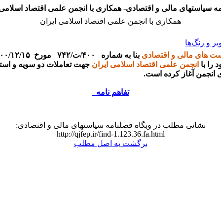
ه سیاستهای مالی و اقتصادی- همکاری با انجمن علمی اقتصاد اسلامی 
همکاری با انجمن علمی اقتصاد اسلامی ایران
یر و رنگ‌ها
ت های مالی و اقتصادی
 را با
انجمن علمی اقتصاد اسلامی ایران
جهت تعاملات دو سویه و استف
انجمن آغاز کرده است.
تفاهم نامه
نشانی مطلب در وبگاه فصلنامه سیاستهای مالی و اقتصادی:
http://qjfep.ir/find-1.123.36.fa.html
برگشت به اصل مطلب