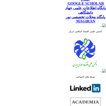
GOOGLE SCHOLAR
پایگاه اطلاعات علمی جهاد
دانشگاهی
پایگاه مجلات تخصصی نور
MAGIRAN
انجمن علمی اقتصاد اسلامی ایران
شبکه های اجتماعی