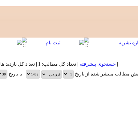
|
جستجوی پیشرفته
| تعداد کل مطالب: 1 | تعداد کل بازدید های مطالب: 2,546 |
یش مطالب منتشر شده از تاریخ
تا تاریخ