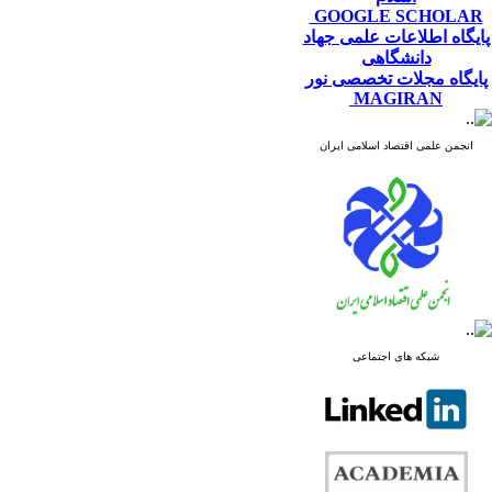
GOOGLE SCHOLAR
پایگاه اطلاعات علمی جهاد
دانشگاهی
پایگاه مجلات تخصصی نور
MAGIRAN
انجمن علمی اقتصاد اسلامی ایران
شبکه های اجتماعی