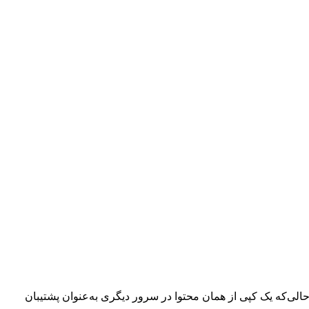
الی‌که یک کپی از همان محتوا در سرور دیگری به‌عنوان پشتیبان