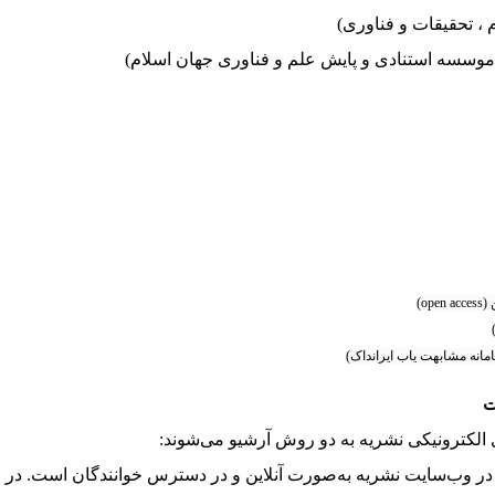
، تحقیقات و فناوری)
موسسه استنادی و پایش علم و فناوری جهان اسلام
)
op)
امانه مشابهت یاب ایرانداک)
ت
الکترونیکی نشریه به دو روش آرشیو می‌شوند:
 در وب‌سایت نشریه به‌صورت آنلاین و در دسترس خوانندگان است. در ح