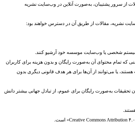
ت از سرور پشتیبان، به‌صورت آنلاین در وب‌سایت نشریه
در سیستم شخصی یا وب‌سایت موسسه خود آرشیو کنند.
 که تمام محتوای آن به‌صورت رایگان و بدون هزینه برای کاربران
ستند، یا می‌توانند از آن‌ها برای هر هدف قانونی دیگری بدون
تحقیقات به‌صورت رایگان برای عموم، از تبادل جهانی بیشتر دانش
ستند.