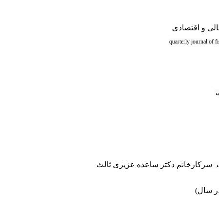
لی و اقتصادی
ی
سرکارخانم دکتر ساعده عزیزی ثالث
 -
ر سال)