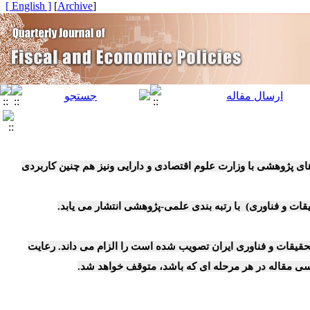
[ English ]
]
Archive
[
و دارایی ونیز هم چنین کاربردی
قیقات و فناوری ایران تصویب شده است را الزام می داند. رعایت