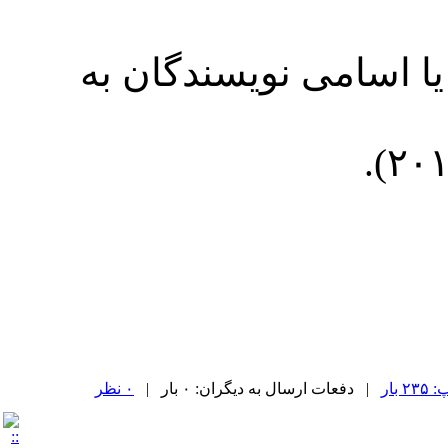
یا اسامی نویسندگان به
 بار
| دفعات ارسال به دیگران: ۰ بار |
۰ نظر