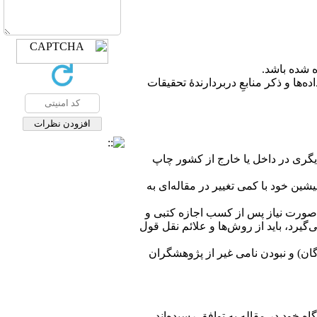
 شده باشد.
ا و ذکر منابعِ دربردارندۀ تحقیقات
 دیگری در داخل یا خارج از کشور چاپ
شین خود با کمی تغییر در مقاله‌ای به
ر صورت نیاز پس از کسب اجازه کتبی و
گیرد، باید از روش‌ها و علائم نقل قول
گان) و نبودن نامی غیر از پژوهشگران
 خود در مقاله به توافق رسیده‌اند،