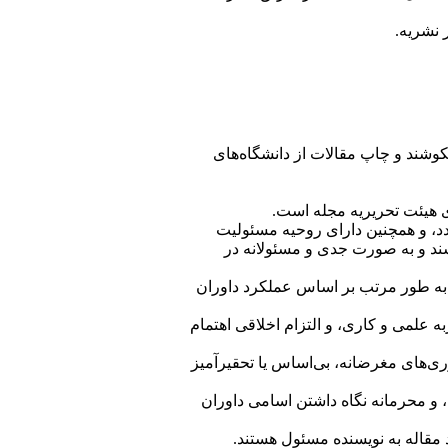
 نشریه.
کوشند و چاپ مقالات از دانشگاه‌های
ی هیئت تحریریه مجله است.
د، و همچنین دارای روحیه مسئولیت
ند و به صورت جدی و مسئولانه در
و به طور مرتب بر اساس عملکرد داوران
 علمی و کاری، و التزام اخلاقی اهتمام
ی‌های مغرضانه، بی‌اساس یا تحقیرآمیز
، و محرمانه نگاه داشتن اسامی داوران
مقاله به نویسنده مسئول هستند.