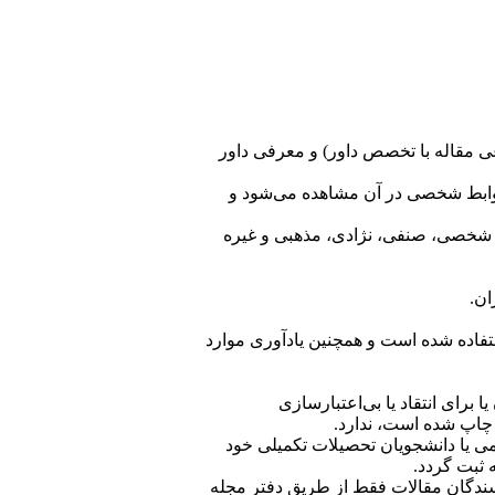
عی مقاله با تخصص داور) و معرفی داور
وابط شخصی در آن مشاهده می‌شود و
، شخصی، صنفی، نژادی، مذهبی و غیره
ان.
تفاده شده است و همچنین یادآوری موارد
ا برای انتقاد یا بی‌اعتبارسازی
 چاپ شده است، ندارد.
لمی یا دانشجویان تحصیلات تکمیلی خود
 ثبت گردد.
ویسندگان مقالات فقط از طریق دفتر مجله