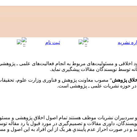
 اخلاقی و مسئولیت‌های مربوط به انجام فعالیت‌های علمی ـ پژوهشی 
اهانه توسط نویسندگان مقالات پیشگیری نماید.
خلاق پژوهش
“ مصوب معاونت پژوهش و فناوری وزارت علوم، تحقیقات و
ود در حوزه نشریات علمی ـ پژوهشی است.
 و سردبیران نشریات موظف هستند تمام اصول اخلاق پژوهشی و مسئول
نویسندگان، داوری مقالات و تصمیم‌گیری در مورد قبول یا رد مقاله تو
 و در صورت احراز عدم پایبندیِ هر یک از این افراد به این اصول و مس