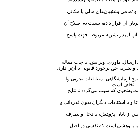
 تمامی پشتیبان‌های مالی یا مکانی
یان آن قرار داده، نسبت به اصلاح آن
 چاپ آن در نشریه مربوط، جهت پاسخ
 ارسال، داوری، ویرایش، یا چاپ مقاله
نشریه حق برخورد قانونی با آن‌را دارد.
تایج آزمایشگاهی، مطالعات تجربی وا
ین تخلف است.
ت به‌نحوی که سبب می‌گردد تا نتایج
 و یا استنادات دیگران بدون قدردانی و
پس از پایان پژوهش، با دخل و تصرف
 یا پژوهشی است که نقشی در اصل