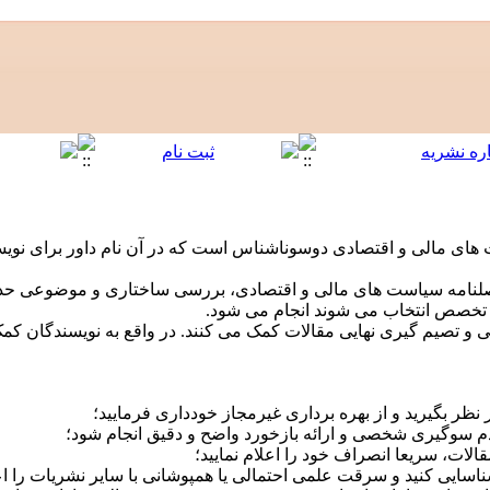
های مالی و اقتصادی دوسوناشناس است که در آن نام داور برای نویسن
صلنامه سیاست های مالی و اقتصادی، بررسی ساختاری و موضوعی حد
س تخصص انتخاب می شوند انجام می شود.
ی و تصیم گیری نهایی مقالات کمک می کنند. در واقع به نویسندگان کمک
 نظر بگیرید و از بهره برداری غیرمجاز خودداری فرمایید؛
م سوگیری شخصی و ارائه بازخورد واضح و دقیق انجام شود؛
ت، سریعا انصراف خود را اعلام نمایید؛
ناسایی کنید و سرقت علمی احتمالی یا همپوشانی با سایر نشریات را اع