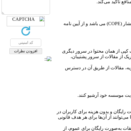
فع تاکید می‌کند.
نشریه فصلنامه سیاست های مالی و اقتصادی با احترام به قوانین اخلاق در نشریات تابع قوانین کمیته اخلاق در انتشار (COPE) می باشد و از آیین نامه
ک کپی از همان محتوا در سرور دیگری
ک از مقالات از سرور پشتیبان،
ریه، مقالات از طریق آن در دسترس
ایت موسسه خود آرشیو کنند.
رایگان و بدون هزینه برای کاربران در
ی‌توانند از آن‌ها برای هر هدف قانونی
ات به‌صورت رایگان برای عموم، از