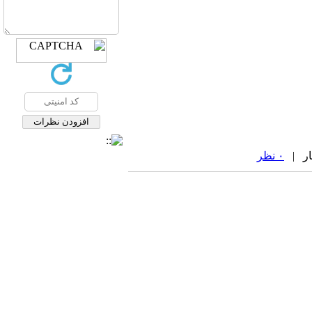
۰ نظر