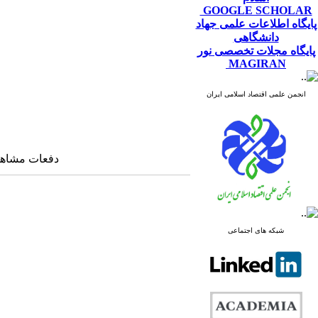
GOOGLE SCHOLAR
پایگاه اطلاعات علمی جهاد
دانشگاهی
پایگاه مجلات تخصصی نور
MAGIRAN
انجمن علمی اقتصاد اسلامی ایران
دفعات مشاهده: ۲۲۸۳ 
شبکه های اجتماعی