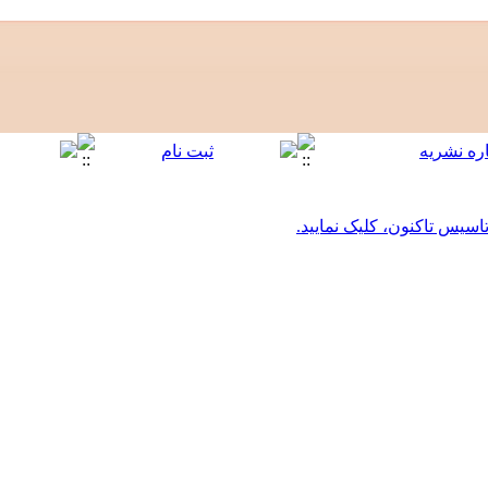
اسیس تاکنون، کلیک نمایید.