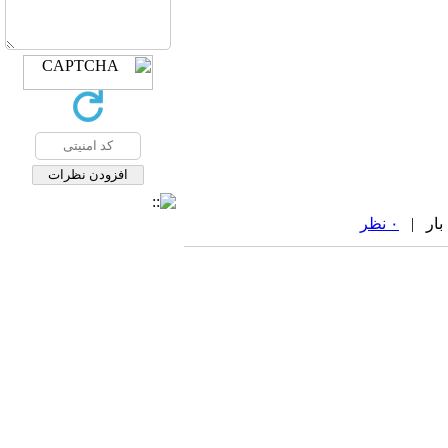
۰ نظر