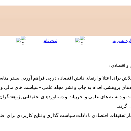
و اقتصادی :
لاش برای اعتلا و ارتقای دانش اقتصاد ، در پی فراهم آوردن بستر من
دهای پژوهشی،اقدام به چاپ و نشر مجله علمی «سیاست های مالی و ا
عات و دانسته های علمی و تجربیات و دستاوردهای تحقیقاتی پژوهشگرا
 گردد.
ار تحقیقات اقتصادی با دلالت سیاست گذاری و نتایج کاربردی برای اقت