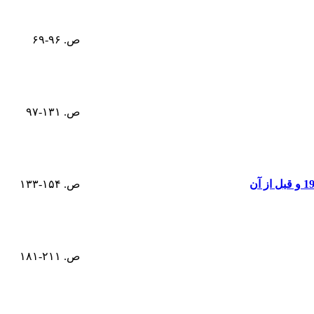
ص. ۹۶-۶۹
ص. ۱۳۱-۹۷
ص. ۱۵۴-۱۳۳
ص. ۲۱۱-۱۸۱