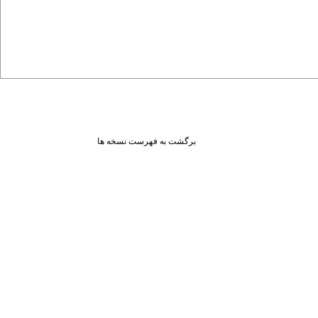
برگشت به فهرست نسخه ها