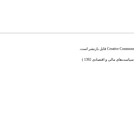
Creative Commons A
قابل بازنشر است.