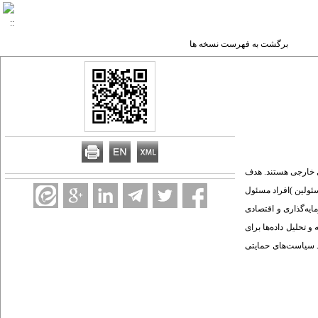
برگشت به فهرست نسخه ها
ای خارجی هستند. هدف
 از اساتید دانشگاه و مسئولین )افراد مسئول
یه‌گذاری و اقتصادی
 پرسشنامه و در مورد تجزیه و تحلیل داده‌ها برای
سرمایه، وجود سیاست‌های حمایتی