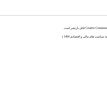
Creative Commons A
قابل بازنشر است.