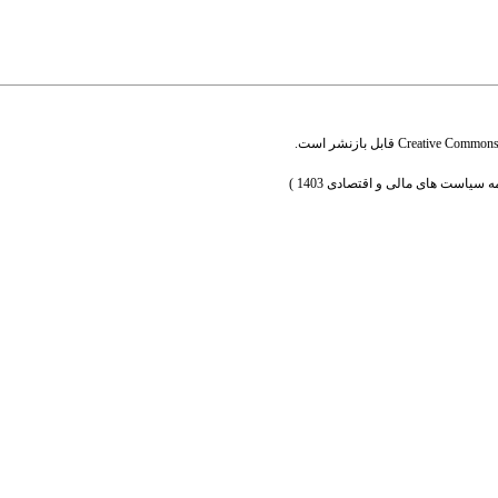
Creative Commons A
قابل بازنشر است.