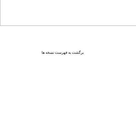
برگشت به فهرست نسخه ها