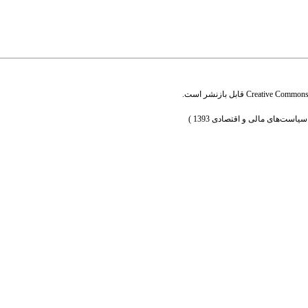
Creative Commons A
قابل بازنشر است.