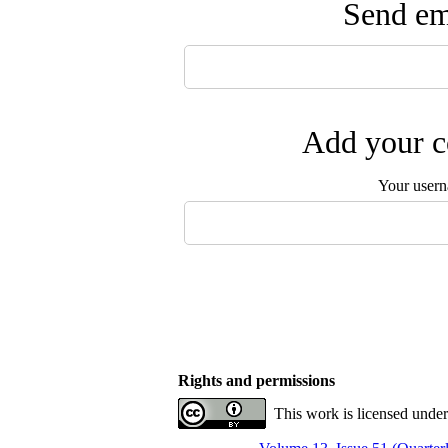
Send ema
Add your c
Your user
Rights and permissions
This work is licensed under